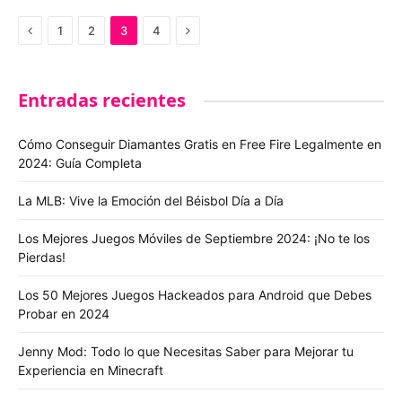
Previous
Next
1
2
3
4
Entradas recientes
Cómo Conseguir Diamantes Gratis en Free Fire Legalmente en
2024: Guía Completa
La MLB: Vive la Emoción del Béisbol Día a Día
Los Mejores Juegos Móviles de Septiembre 2024: ¡No te los
Pierdas!
Los 50 Mejores Juegos Hackeados para Android que Debes
Probar en 2024
Jenny Mod: Todo lo que Necesitas Saber para Mejorar tu
Experiencia en Minecraft