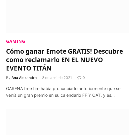
GAMING
Cómo ganar Emote GRATIS! Descubre
como reclamarlo EN EL NUEVO
EVENTO TITÁN
By
Ana Alexandra
8 de abril de 2021
0
GARENA free fire había pronunciado anteriormente que se
venía un gran premio en su calendario FF Y OAT, y es…