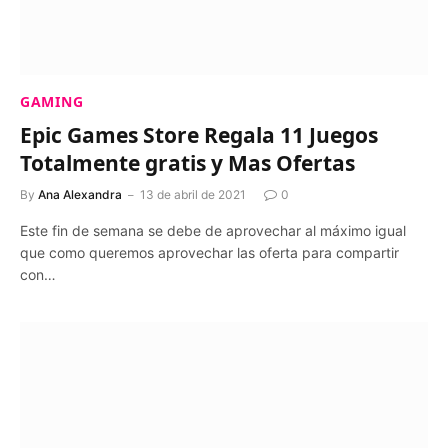
GAMING
Epic Games Store Regala 11 Juegos
Totalmente gratis y Mas Ofertas
By
Ana Alexandra
13 de abril de 2021
0
Este fin de semana se debe de aprovechar al máximo igual
que como queremos aprovechar las oferta para compartir
con…