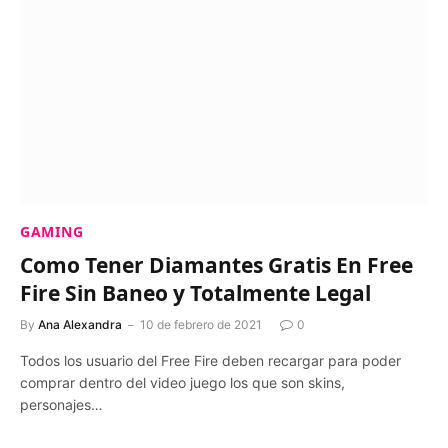
GAMING
Como Tener Diamantes Gratis En Free
Fire Sin Baneo y Totalmente Legal
By
Ana Alexandra
10 de febrero de 2021
0
Todos los usuario del Free Fire deben recargar para poder
comprar dentro del video juego los que son skins,
personajes…