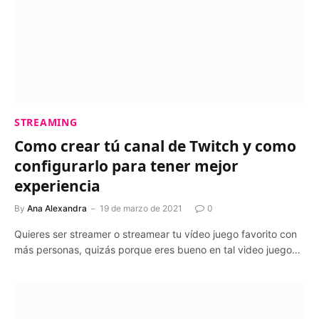
STREAMING
Como crear tú canal de Twitch y como
configurarlo para tener mejor
experiencia
By
Ana Alexandra
19 de marzo de 2021
0
Quieres ser streamer o streamear tu vídeo juego favorito con
más personas, quizás porque eres bueno en tal video juego…