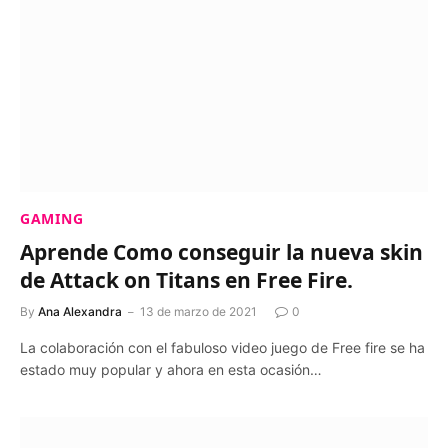
GAMING
Aprende Como conseguir la nueva skin
de Attack on Titans en Free Fire.
By
Ana Alexandra
13 de marzo de 2021
0
La colaboración con el fabuloso video juego de Free fire se ha
estado muy popular y ahora en esta ocasión…