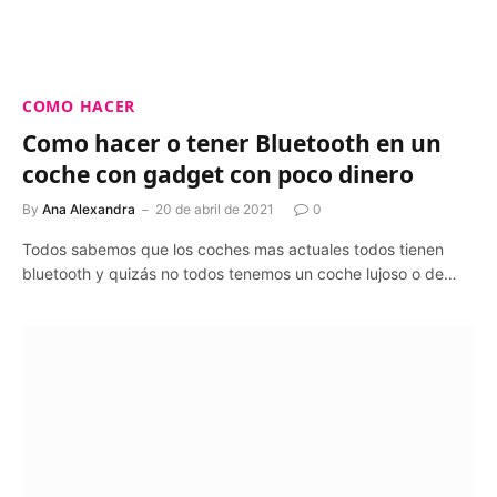
COMO HACER
Como hacer o tener Bluetooth en un
coche con gadget con poco dinero
By
Ana Alexandra
20 de abril de 2021
0
Todos sabemos que los coches mas actuales todos tienen
bluetooth y quizás no todos tenemos un coche lujoso o de…