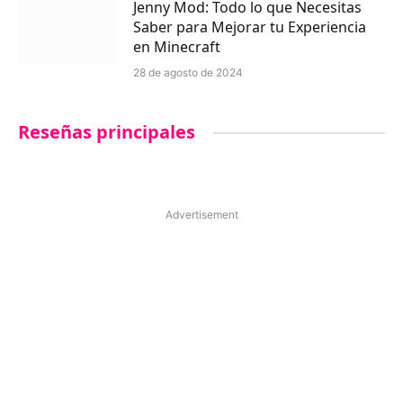
Jenny Mod: Todo lo que Necesitas
Saber para Mejorar tu Experiencia
en Minecraft
28 de agosto de 2024
Reseñas principales
Advertisement