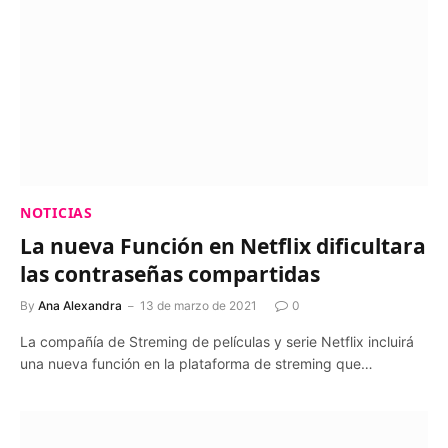
NOTICIAS
La nueva Función en Netflix dificultara
las contraseñas compartidas
By
Ana Alexandra
13 de marzo de 2021
0
La compañía de Streming de películas y serie Netflix incluirá
una nueva función en la plataforma de streming que…