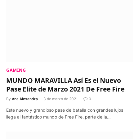
GAMING
MUNDO MARAVILLA Así Es el Nuevo
Pase Elite de Marzo 2021 De Free Fire
By
Ana Alexandra
3 de marzo de 2021
0
Este nuevo y grandioso pase de batalla con grandes lujos
llega al fantástico mundo de Free Fire, parte de la…