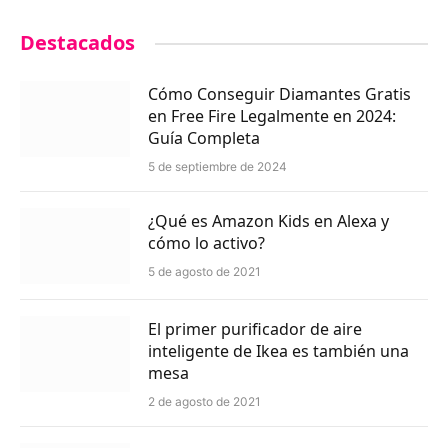
Destacados
Cómo Conseguir Diamantes Gratis
en Free Fire Legalmente en 2024:
Guía Completa
5 de septiembre de 2024
¿Qué es Amazon Kids en Alexa y
cómo lo activo?
5 de agosto de 2021
El primer purificador de aire
inteligente de Ikea es también una
mesa
2 de agosto de 2021