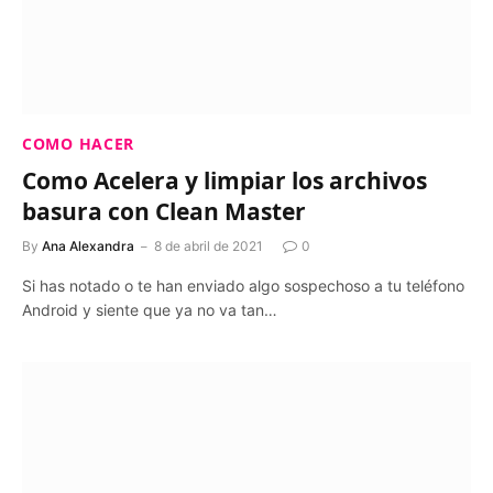
COMO HACER
Como Acelera y limpiar los archivos
basura con Clean Master
By
Ana Alexandra
8 de abril de 2021
0
Si has notado o te han enviado algo sospechoso a tu teléfono
Android y siente que ya no va tan…