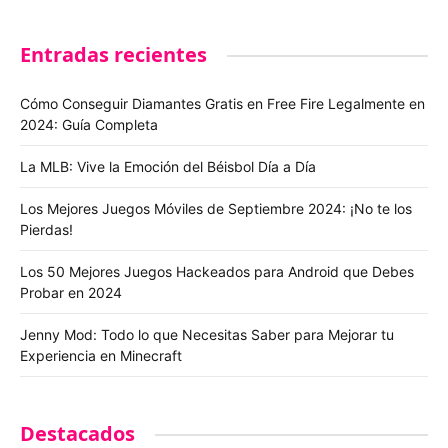
Entradas recientes
Cómo Conseguir Diamantes Gratis en Free Fire Legalmente en
2024: Guía Completa
La MLB: Vive la Emoción del Béisbol Día a Día
Los Mejores Juegos Móviles de Septiembre 2024: ¡No te los
Pierdas!
Los 50 Mejores Juegos Hackeados para Android que Debes
Probar en 2024
Jenny Mod: Todo lo que Necesitas Saber para Mejorar tu
Experiencia en Minecraft
Destacados