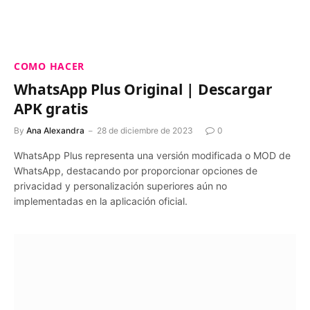
COMO HACER
WhatsApp Plus Original | Descargar
APK gratis
By
Ana Alexandra
28 de diciembre de 2023
0
WhatsApp Plus representa una versión modificada o MOD de
WhatsApp, destacando por proporcionar opciones de
privacidad y personalización superiores aún no
implementadas en la aplicación oficial.