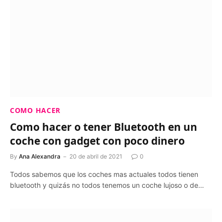
COMO HACER
Como hacer o tener Bluetooth en un
coche con gadget con poco dinero
By
Ana Alexandra
20 de abril de 2021
0
Todos sabemos que los coches mas actuales todos tienen
bluetooth y quizás no todos tenemos un coche lujoso o de…