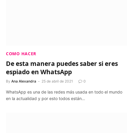
COMO HACER
De esta manera puedes saber si eres
espiado en WhatsApp
By
Ana Alexandra
25 de abril de 2021
0
WhatsApp es una de las redes más usada en todo el mundo
en la actualidad y por esto todos están…