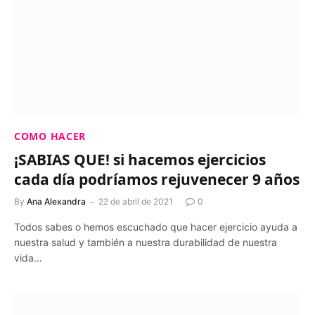
COMO HACER
¡SABIAS QUE! si hacemos ejercicios
cada día podríamos rejuvenecer 9 años
By
Ana Alexandra
22 de abril de 2021
0
Todos sabes o hemos escuchado que hacer ejercicio ayuda a
nuestra salud y también a nuestra durabilidad de nuestra
vida…