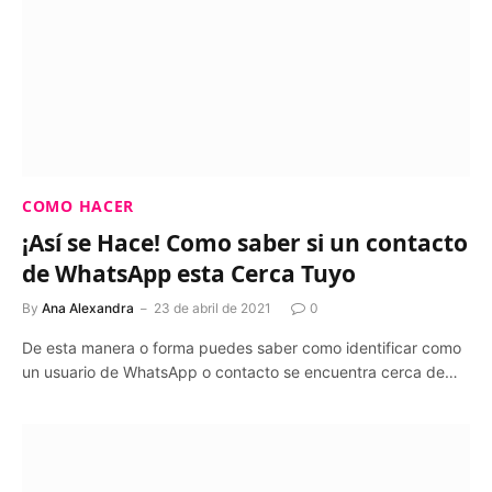
COMO HACER
¡Así se Hace! Como saber si un contacto
de WhatsApp esta Cerca Tuyo
By
Ana Alexandra
23 de abril de 2021
0
De esta manera o forma puedes saber como identificar como
un usuario de WhatsApp o contacto se encuentra cerca de…