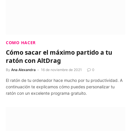
COMO HACER
Cómo sacar el máximo partido a tu
ratón con AltDrag
By
Ana Alexandra
16 de noviembre de 2021
0
El ratón de tu ordenador hace mucho por tu productividad. A
continuación te explicamos cómo puedes personalizar tu
ratón con un excelente programa gratuito.