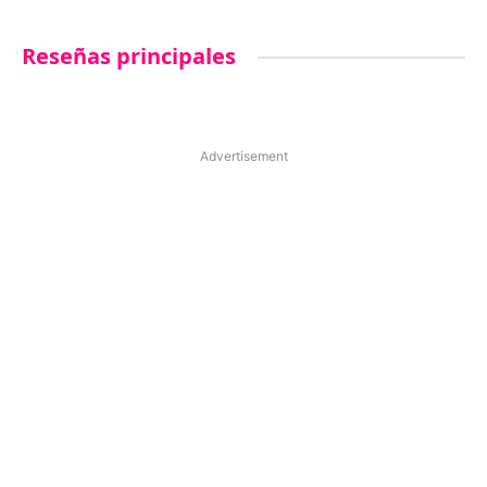
Reseñas principales
Advertisement