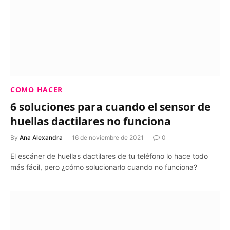
COMO HACER
6 soluciones para cuando el sensor de
huellas dactilares no funciona
By
Ana Alexandra
16 de noviembre de 2021
0
El escáner de huellas dactilares de tu teléfono lo hace todo
más fácil, pero ¿cómo solucionarlo cuando no funciona?