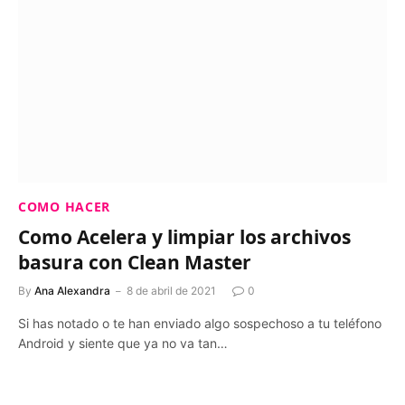
COMO HACER
Como Acelera y limpiar los archivos
basura con Clean Master
By
Ana Alexandra
8 de abril de 2021
0
Si has notado o te han enviado algo sospechoso a tu teléfono
Android y siente que ya no va tan…