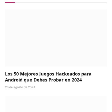
Los 50 Mejores Juegos Hackeados para
Android que Debes Probar en 2024
28 de agosto de 2024