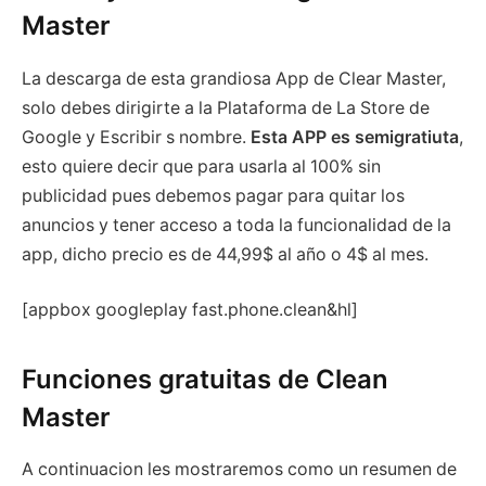
Master
La descarga de esta grandiosa App de Clear Master,
solo debes dirigirte a la Plataforma de La Store de
Google y Escribir s nombre.
Esta APP es semigratiuta
,
esto quiere decir que para usarla al 100% sin
publicidad pues debemos pagar para quitar los
anuncios y tener acceso a toda la funcionalidad de la
app, dicho precio es de 44,99$ al año o 4$ al mes.
[appbox googleplay fast.phone.clean&hl]
Funciones gratuitas de Clean
Master
A continuacion les mostraremos como un resumen de