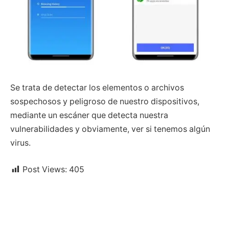
Se trata de detectar los elementos o archivos
sospechosos y peligroso de nuestro dispositivos,
mediante un escáner que detecta nuestra
vulnerabilidades y obviamente, ver si tenemos algún
virus.
Post Views:
405