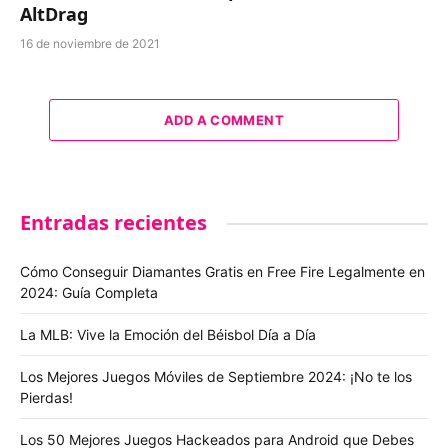
AltDrag
16 de noviembre de 2021
ADD A COMMENT
Entradas recientes
Cómo Conseguir Diamantes Gratis en Free Fire Legalmente en
2024: Guía Completa
La MLB: Vive la Emoción del Béisbol Día a Día
Los Mejores Juegos Móviles de Septiembre 2024: ¡No te los
Pierdas!
Los 50 Mejores Juegos Hackeados para Android que Debes