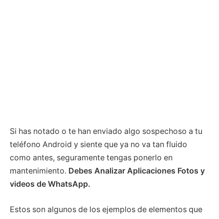
Si has notado o te han enviado algo sospechoso a tu
teléfono Android y siente que ya no va tan fluido
como antes, seguramente tengas ponerlo en
mantenimiento.
Debes Analizar Aplicaciones Fotos y
videos de WhatsApp.
Estos son algunos de los ejemplos de elementos que