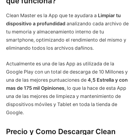
que funciona?
Clean Master es la App que te ayudara a
Limpiar tu
dispositivo a profundidad
analizando cada archivo de
tu memoria y almacenamiento interno de tu
smartphone, optimizando el rendimiento del mismo y
eliminando todos los archivos dañinos.
Actualmente es una de las App as utilizada de la
Google Play con un total de descarga de 10 Millones y
una de las mejores puntuaciones de
4,5 Estrella y con
mas de 175 mil Opiniones
, lo que la hace de esta App
una de las mejores de limpieza y mantenimiento de
dispositivos móviles y Tablet en toda la tienda de
Google.
Precio y Como Descargar Clean