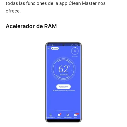
todas las funciones de la app Clean Master nos
ofrece.
Acelerador de RAM