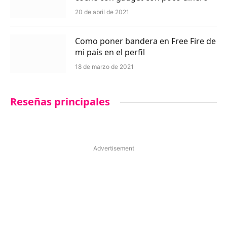
20 de abril de 2021
Como poner bandera en Free Fire de
mi país en el perfil
18 de marzo de 2021
Reseñas principales
Advertisement