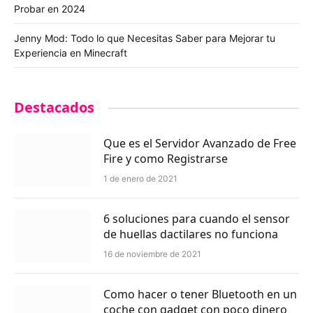
Probar en 2024
Jenny Mod: Todo lo que Necesitas Saber para Mejorar tu
Experiencia en Minecraft
Destacados
Que es el Servidor Avanzado de Free
Fire y como Registrarse
1 de enero de 2021
6 soluciones para cuando el sensor
de huellas dactilares no funciona
16 de noviembre de 2021
Como hacer o tener Bluetooth en un
coche con gadget con poco dinero