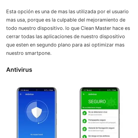
Esta opción es una de mas las utilizada por el usuario
mas usa, porque es la culpable del mejoramiento de
todo nuestro dispositivo. lo que Clean Master hace es
cerrar todas las aplicaciones de nuestro dispositivo
que esten en segundo plano para asi optimizar mas
nuestro smartpone.
Antivirus