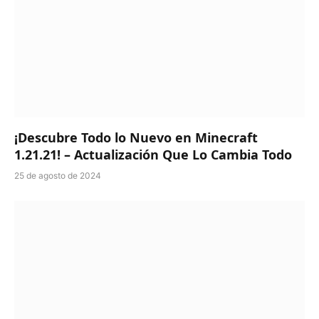
¡Descubre Todo lo Nuevo en Minecraft
1.21.21! – Actualización Que Lo Cambia Todo
25 de agosto de 2024