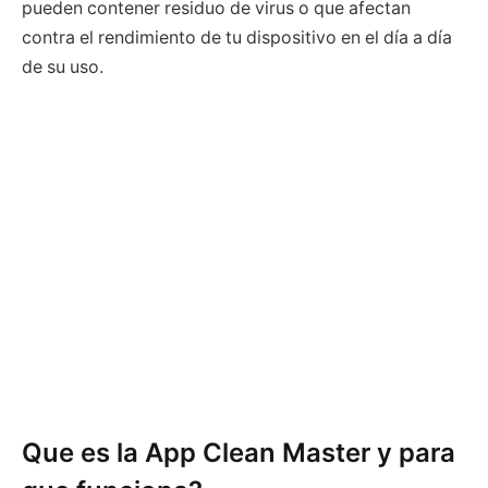
pueden contener residuo de virus o que afectan
contra el rendimiento de tu dispositivo en el día a día
de su uso.
Que es la App Clean Master y para