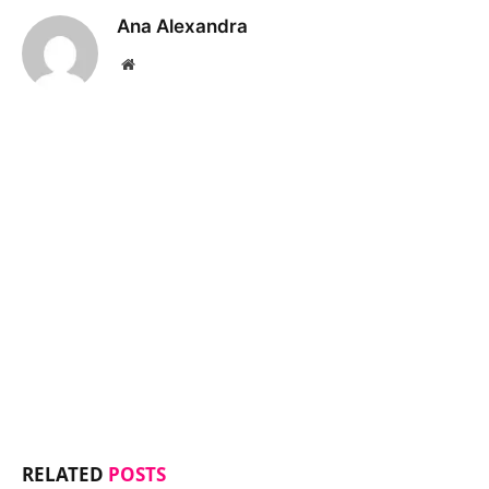
Ana Alexandra
Website
RELATED
POSTS