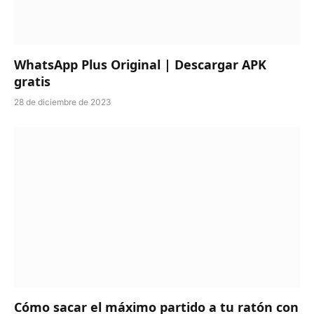
WhatsApp Plus Original | Descargar APK
gratis
28 de diciembre de 2023
Cómo sacar el máximo partido a tu ratón con