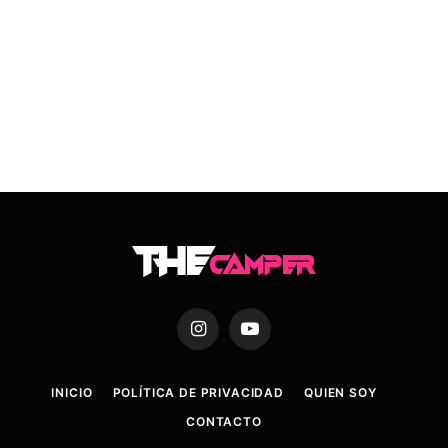
Instagram
YouTube
INICIO
POLÍTICA DE PRIVACIDAD
QUIEN SOY
CONTACTO