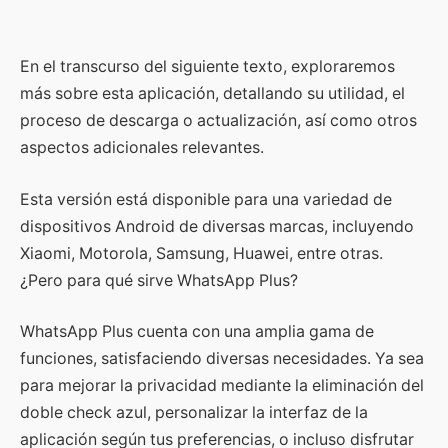
En el transcurso del siguiente texto, exploraremos
más sobre esta aplicación, detallando su utilidad, el
proceso de descarga o actualización, así como otros
aspectos adicionales relevantes.
Esta versión está disponible para una variedad de
dispositivos Android de diversas marcas, incluyendo
Xiaomi, Motorola, Samsung, Huawei, entre otras.
¿Pero para qué sirve WhatsApp Plus?
WhatsApp Plus cuenta con una amplia gama de
funciones, satisfaciendo diversas necesidades. Ya sea
para mejorar la privacidad mediante la eliminación del
doble check azul, personalizar la interfaz de la
aplicación según tus preferencias, o incluso disfrutar