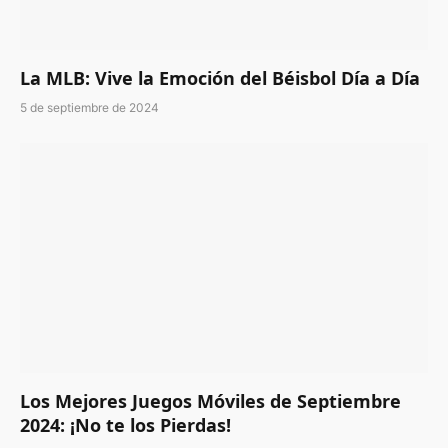
La MLB: Vive la Emoción del Béisbol Día a Día
5 de septiembre de 2024
Los Mejores Juegos Móviles de Septiembre
2024: ¡No te los Pierdas!