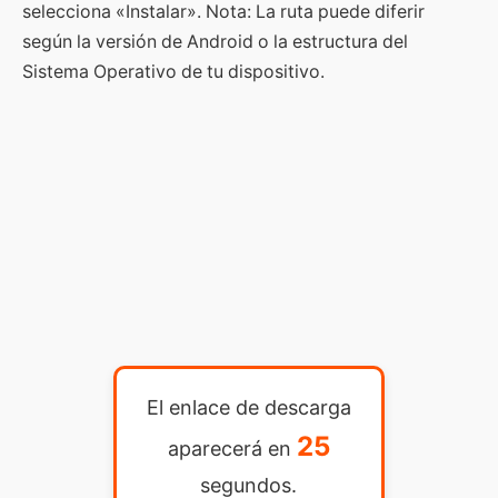
selecciona «Instalar». Nota: La ruta puede diferir
según la versión de Android o la estructura del
Sistema Operativo de tu dispositivo.
El enlace de descarga
25
aparecerá en
segundos.