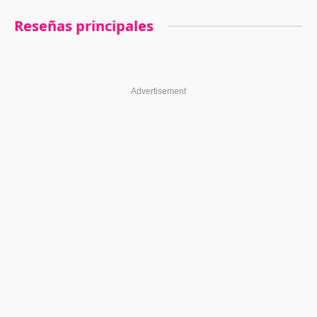
Reseñas principales
Advertisement