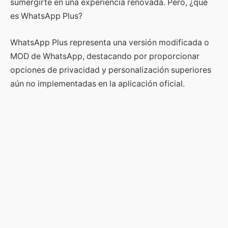
sumergirte en una experiencia renovada. Pero, ¿qué
es WhatsApp Plus?
WhatsApp Plus representa una versión modificada o
MOD de WhatsApp, destacando por proporcionar
opciones de privacidad y personalización superiores
aún no implementadas en la aplicación oficial.