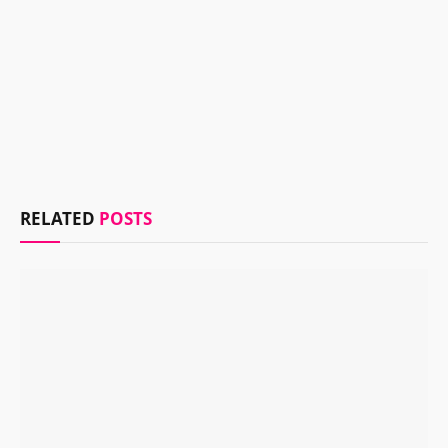
RELATED
POSTS