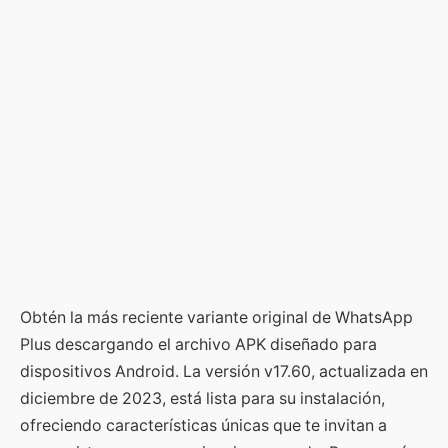
Obtén la más reciente variante original de WhatsApp
Plus descargando el archivo APK diseñado para
dispositivos Android. La versión v17.60, actualizada en
diciembre de 2023, está lista para su instalación,
ofreciendo características únicas que te invitan a