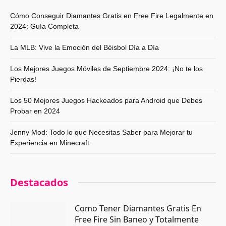
Cómo Conseguir Diamantes Gratis en Free Fire Legalmente en
2024: Guía Completa
La MLB: Vive la Emoción del Béisbol Día a Día
Los Mejores Juegos Móviles de Septiembre 2024: ¡No te los
Pierdas!
Los 50 Mejores Juegos Hackeados para Android que Debes
Probar en 2024
Jenny Mod: Todo lo que Necesitas Saber para Mejorar tu
Experiencia en Minecraft
Destacados
Como Tener Diamantes Gratis En
Free Fire Sin Baneo y Totalmente