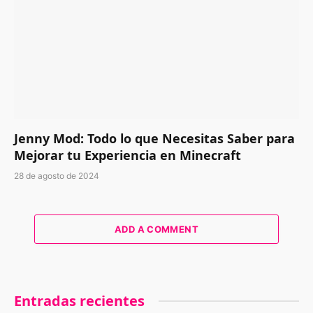
Jenny Mod: Todo lo que Necesitas Saber para
Mejorar tu Experiencia en Minecraft
28 de agosto de 2024
ADD A COMMENT
Entradas recientes