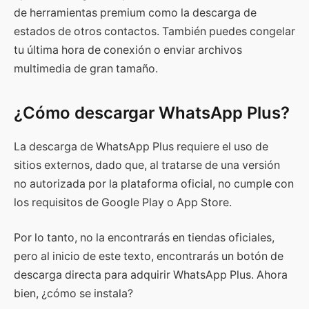
de herramientas premium como la descarga de
estados de otros contactos. También puedes congelar
tu última hora de conexión o enviar archivos
multimedia de gran tamaño.
¿Cómo descargar WhatsApp Plus?
La descarga de WhatsApp Plus requiere el uso de
sitios externos, dado que, al tratarse de una versión
no autorizada por la plataforma oficial, no cumple con
los requisitos de Google Play o App Store.
Por lo tanto, no la encontrarás en tiendas oficiales,
pero al inicio de este texto, encontrarás un botón de
descarga directa para adquirir WhatsApp Plus. Ahora
bien, ¿cómo se instala?