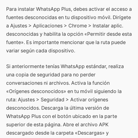
Para instalar WhatsApp Plus, debes activar el acceso a
fuentes desconocidas en tu dispositivo móvil. Dirígete
a Ajustes > Aplicaciones > Chrome > Instalar aplic.
desconocidas y habilita la opción «Permitir desde esta
fuente». Es importante mencionar que la ruta puede
variar según cada dispositivo.
Si anteriormente tenías WhatsApp estándar, realiza
una copia de seguridad para no perder
conversaciones ni archivos. Activa la función
«Orígenes desconocidos» en tu móvil siguiendo la
ruta: Ajustes > Seguridad > Activar orígenes
desconocidos. Descarga la última versión de
WhatsApp Plus con el botón ubicado en la parte
superior de esta página. Abre el archivo APK
descargado desde la carpeta «Descargas» y