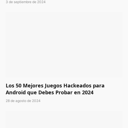
3 de septiembre de 2024
Los 50 Mejores Juegos Hackeados para
Android que Debes Probar en 2024
28 de agosto de 2024