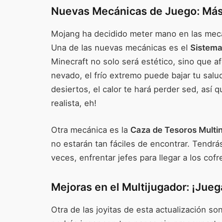
Nuevas Mecánicas de Juego: Más
Mojang ha decidido meter mano en las mecá
Una de las nuevas mecánicas es el
Sistema
Minecraft no solo será estético, sino que af
nevado, el frío extremo puede bajar tu salu
desiertos, el calor te hará perder sed, así
realista, eh!
Otra mecánica es la
Caza de Tesoros Multin
no estarán tan fáciles de encontrar. Tendrás
veces, enfrentar jefes para llegar a los cof
Mejoras en el Multijugador: ¡Jue
Otra de las joyitas de esta actualización s