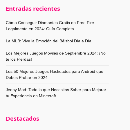
Entradas recientes
Cómo Conseguir Diamantes Gratis en Free Fire
Legalmente en 2024: Guía Completa
La MLB: Vive la Emoción del Béisbol Día a Día
Los Mejores Juegos Móviles de Septiembre 2024: ¡No
te los Pierdas!
Los 50 Mejores Juegos Hackeados para Android que
Debes Probar en 2024
Jenny Mod: Todo lo que Necesitas Saber para Mejorar
tu Experiencia en Minecraft
Destacados