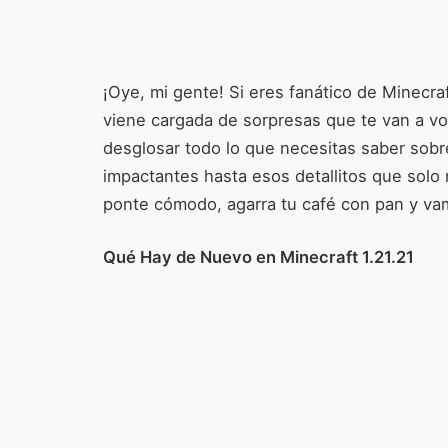
¡Oye, mi gente! Si eres fanático de Minecraf
viene cargada de sorpresas que te van a vol
desglosar todo lo que necesitas saber sob
impactantes hasta esos detallitos que solo 
ponte cómodo, agarra tu café con pan y vam
Qué Hay de Nuevo en Minecraft 1.21.21