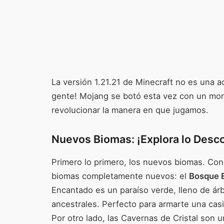
La versión 1.21.21 de Minecraft no es una ac
gente! Mojang se botó esta vez con un mon
revolucionar la manera en que jugamos.
Nuevos Biomas: ¡Explora lo Desc
Primero lo primero, los nuevos biomas. Con
biomas completamente nuevos: el
Bosque 
Encantado es un paraíso verde, lleno de ár
ancestrales. Perfecto para armarte una casi
Por otro lado, las Cavernas de Cristal son u