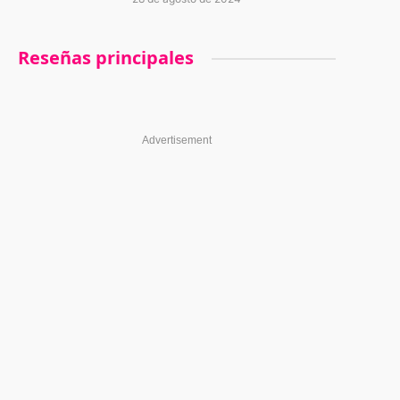
Reseñas principales
Advertisement