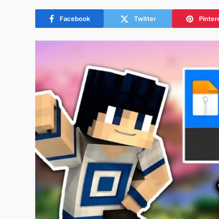
Facebook
Twitter
Pinter