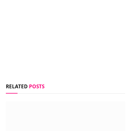
RELATED
POSTS