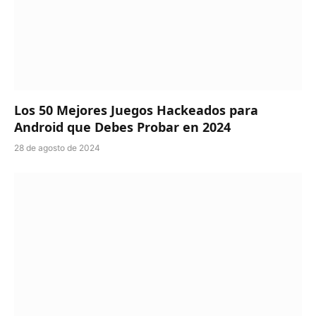
Los 50 Mejores Juegos Hackeados para
Android que Debes Probar en 2024
28 de agosto de 2024