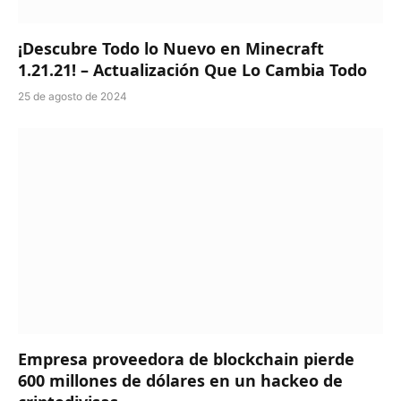
¡Descubre Todo lo Nuevo en Minecraft
1.21.21! – Actualización Que Lo Cambia Todo
25 de agosto de 2024
Empresa proveedora de blockchain pierde
600 millones de dólares en un hackeo de