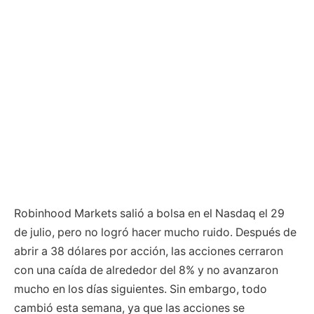
Robinhood Markets salió a bolsa en el Nasdaq el 29
de julio, pero no logró hacer mucho ruido. Después de
abrir a 38 dólares por acción, las acciones cerraron
con una caída de alrededor del 8% y no avanzaron
mucho en los días siguientes. Sin embargo, todo
cambió esta semana, ya que las acciones se