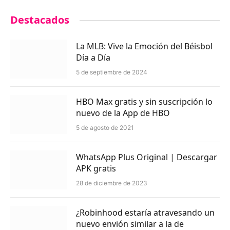
Destacados
La MLB: Vive la Emoción del Béisbol
Día a Día
5 de septiembre de 2024
HBO Max gratis y sin suscripción lo
nuevo de la App de HBO
5 de agosto de 2021
WhatsApp Plus Original | Descargar
APK gratis
28 de diciembre de 2023
¿Robinhood estaría atravesando un
nuevo envión similar a la de