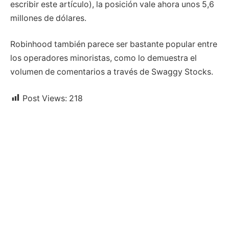
escribir este artículo), la posición vale ahora unos 5,6
millones de dólares.
Robinhood también parece ser bastante popular entre
los operadores minoristas, como lo demuestra el
volumen de comentarios a través de Swaggy Stocks.
Post Views:
218