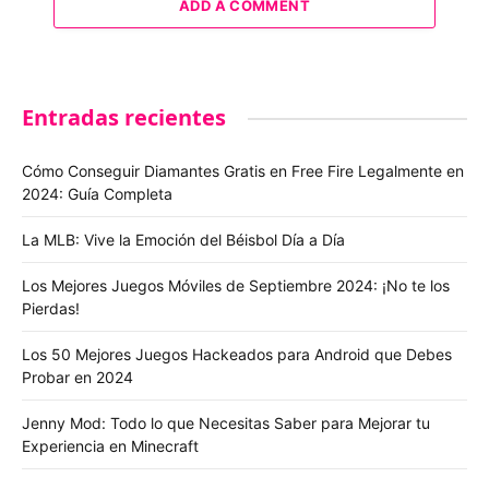
ADD A COMMENT
Entradas recientes
Cómo Conseguir Diamantes Gratis en Free Fire Legalmente en
2024: Guía Completa
La MLB: Vive la Emoción del Béisbol Día a Día
Los Mejores Juegos Móviles de Septiembre 2024: ¡No te los
Pierdas!
Los 50 Mejores Juegos Hackeados para Android que Debes
Probar en 2024
Jenny Mod: Todo lo que Necesitas Saber para Mejorar tu
Experiencia en Minecraft