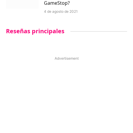
GameStop?
4 de agosto de 2021
Reseñas principales
Advertisement