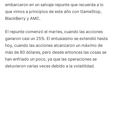
embarcaron en un salvaje repunte que recuerda a lo
que vimos a principios de este año con GameStop,
BlackBerry y AMC.
El repunte comenzó el martes, cuando las acciones
ganaron casi un 25%. El entusiasmo se extendió hasta
hoy, cuando las acciones alcanzaron un máximo de
más de 80 dólares, pero desde entonces las cosas se
han enfriado un poco, ya que las operaciones se
detuvieron varias veces debido a la volatilidad.