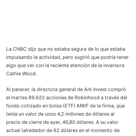
La CNBC dijo que no estaba segura de lo que estaba
impulsando la actividad, pero sugirió que podría tener
algo que ver con la reciente atención de la inversora
Cathie Wood.
Al parecer, la directora general de Ark Invest compró
el martes 89.622 acciones de Robinhood a través del
fondo cotizado en bolsa (ETF) ARKF de la firma, que
tenía un valor de unos 4,2 millones de dólares al
precio de cierre de ayer, 46,80 dólares. A su valor
actual (alrededor de 62 dólares en el momento de