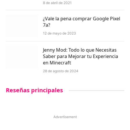
8 de abril de 2021
¿Vale la pena comprar Google Pixel
7a?
12 de mayo de 2023
Jenny Mod: Todo lo que Necesitas
Saber para Mejorar tu Experiencia
en Minecraft
28 de agosto de 2024
Reseñas principales
Advertisement