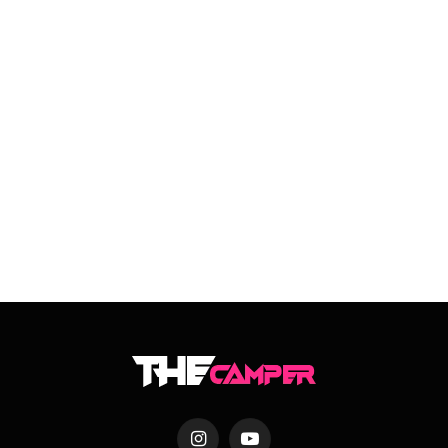
Instagram
YouTube