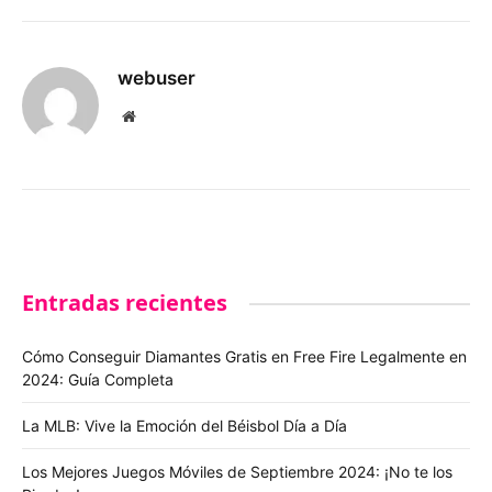
webuser
Website
Entradas recientes
Cómo Conseguir Diamantes Gratis en Free Fire Legalmente en
2024: Guía Completa
La MLB: Vive la Emoción del Béisbol Día a Día
Los Mejores Juegos Móviles de Septiembre 2024: ¡No te los