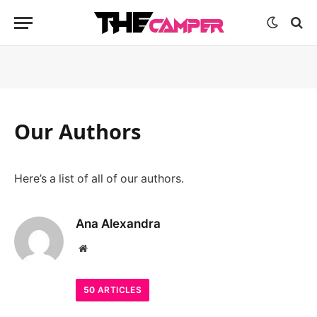
Our Authors
Here’s a list of all of our authors.
Ana Alexandra
Website
50
ARTICLES