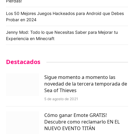
Pierdas!
Los 50 Mejores Juegos Hackeados para Android que Debes
Probar en 2024
Jenny Mod: Todo lo que Necesitas Saber para Mejorar tu
Experiencia en Minecraft
Destacados
Sigue momento a momento las
novedad de la tercera temporada de
Sea of Thieves
5 de agosto de 2021
Cómo ganar Emote GRATIS!
Descubre como reclamarlo EN EL
NUEVO EVENTO TITÁN