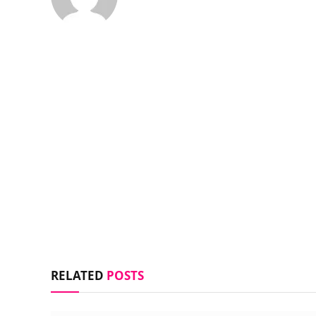
RELATED
POSTS