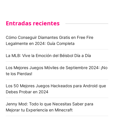
Entradas recientes
Cómo Conseguir Diamantes Gratis en Free Fire
Legalmente en 2024: Guía Completa
La MLB: Vive la Emoción del Béisbol Día a Día
Los Mejores Juegos Móviles de Septiembre 2024: ¡No
te los Pierdas!
Los 50 Mejores Juegos Hackeados para Android que
Debes Probar en 2024
Jenny Mod: Todo lo que Necesitas Saber para
Mejorar tu Experiencia en Minecraft