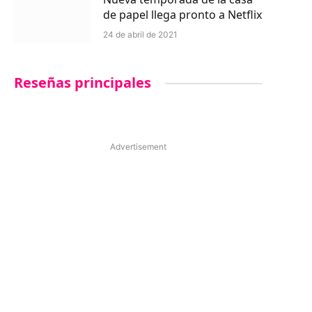
de papel llega pronto a Netflix
24 de abril de 2021
Reseñas principales
Advertisement