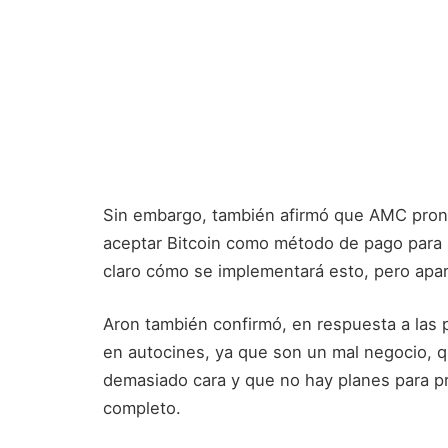
Sin embargo, también afirmó que AMC pron
aceptar Bitcoin como método de pago para l
claro cómo se implementará esto, pero apa
Aron también confirmó, en respuesta a las 
en autocines, ya que son un mal negocio, q
demasiado cara y que no hay planes para p
completo.