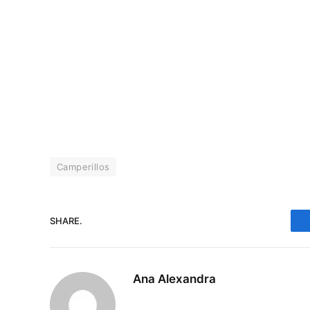
Camperillos
SHARE.
Ana Alexandra