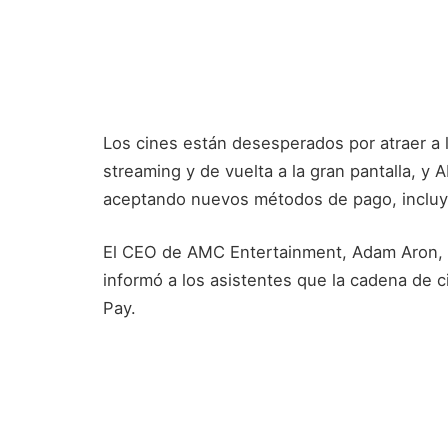
Los cines están desesperados por atraer a 
streaming y de vuelta a la gran pantalla, y
aceptando nuevos métodos de pago, incluy
El CEO de AMC Entertainment, Adam Aron, r
informó a los asistentes que la cadena de 
Pay.