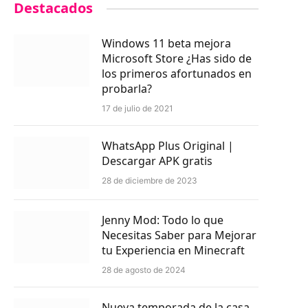
Destacados
Windows 11 beta mejora
Microsoft Store ¿Has sido de
los primeros afortunados en
probarla?
17 de julio de 2021
WhatsApp Plus Original |
Descargar APK gratis
28 de diciembre de 2023
Jenny Mod: Todo lo que
Necesitas Saber para Mejorar
tu Experiencia en Minecraft
28 de agosto de 2024
Nueva temporada de la casa