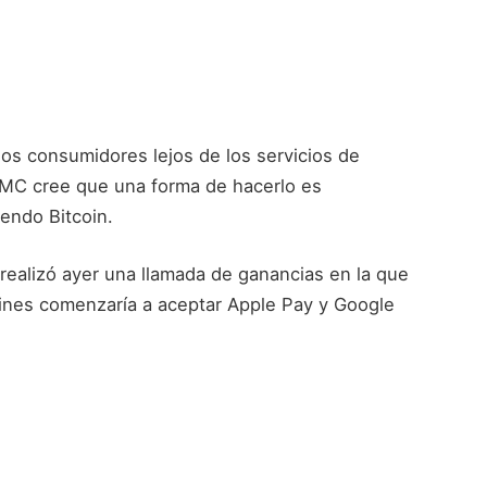
los consumidores lejos de los servicios de
 AMC cree que una forma de hacerlo es
endo Bitcoin.
ealizó ayer una llamada de ganancias en la que
cines comenzaría a aceptar Apple Pay y Google